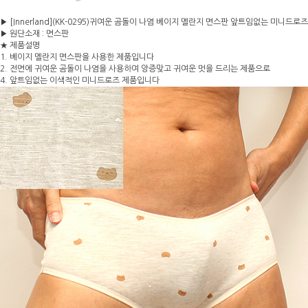
▶ [Innerland](KK-0295)귀여운 곰돌이 나염 베이지 멜란지 면스판 앞트임없는 미니드로즈
▶ 원단소재 : 면스판
★ 제품설명
1. 베이지 멜란지 면스판을 사용한 제품입니다
2. 전면에 귀여운 곰돌이 나염을 사용하여 앙증맞고 귀여운 멋을 드리는 제품으로
4. 앞트임없는 이색적인 미니드로즈 제품입니다