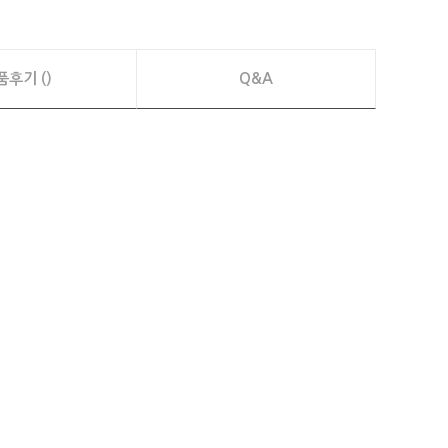
품후기 ()
Q&A