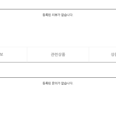
등록된 리뷰가 없습니다.
보
관련상품
상
등록된 문의가 없습니다.