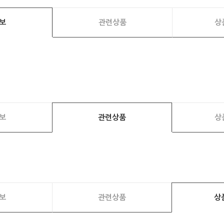
보
관련상품
상
보
관련상품
상
보
관련상품
상