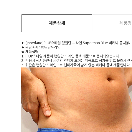
제품상세
제품정
▶ [Innerland]P-UP스타일 햄원단 노라인 Superman Blue 비키니 풀백(IN-
▶ 원단소재 : 햄원단노라인
★ 제품설명
1. P-UP스타일 제품이 햄원단 노라인 풀백 제품으로 출시되었습니다
2. 착용시 섹시하면서 세련된 앞테가 보이는 제품으로 성기를 위로 올려서 
3. 뒷판은 햄원단 노라인으로 팬티자국이 남지 않는 비키니 풀백 제품입니다