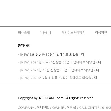
회사소개
이용안내
개인정보처리방침
이용약관
공지사항
-
[NEW]3월 신상품 50점이 업데이트 되었습니다
-
[NEW] 2024년 마지막 신상품 56점이 업데이트 되었습니다
-
[NEW] 2024년 10월 신상품 38점이 업데이트 되었습니다
-
[NEW] 2023년 7월 신상품 57점이 업데이트 되었습니다
Copyright by INNERLAND.com . All rights reserved
COMPANY : 이너랜드 / OWNER : 이창섭 / CALL CENTER : 010-2