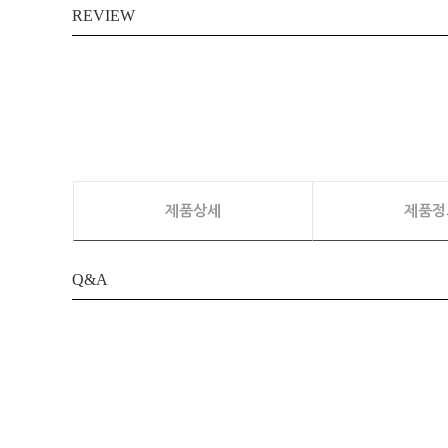
REVIEW
제품상세
제품정
Q&A