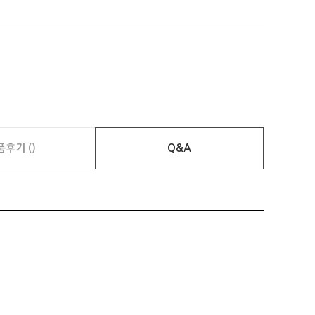
품후기 ()
Q&A