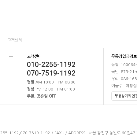
고객센터
고객센터
무통장입금정보
010-2255-1192
농협: 100064
070-7519-1192
국민: 873-21-
우리: 086-165
평일
AM 10:00 - PM 08:00
예금주 : 이창섭
점심
PM 12:00 - PM 01:00
주말, 공휴일 OFF
255-1192,070-7519-1192 / FAX : / ADDRESS : 서울 광진구 동일로 60길47