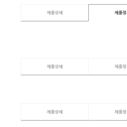
제품상세
제품정
제품상세
제품정
제품상세
제품정