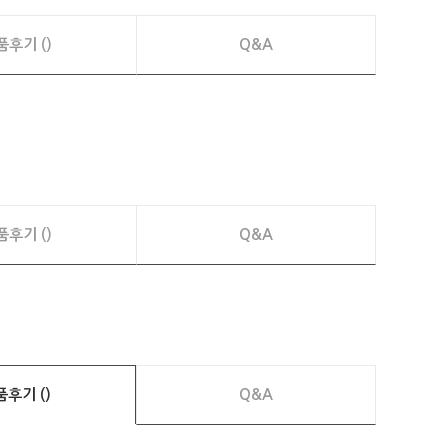
품후기 ()
Q&A
품후기 ()
Q&A
품후기 ()
Q&A